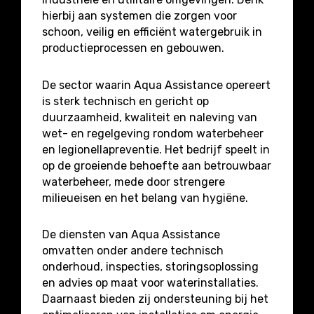
hierbij aan systemen die zorgen voor
schoon, veilig en efficiënt watergebruik in
productieprocessen en gebouwen.
De sector waarin Aqua Assistance opereert
is sterk technisch en gericht op
duurzaamheid, kwaliteit en naleving van
wet- en regelgeving rondom waterbeheer
en legionellapreventie. Het bedrijf speelt in
op de groeiende behoefte aan betrouwbaar
waterbeheer, mede door strengere
milieueisen en het belang van hygiëne.
De diensten van Aqua Assistance
omvatten onder andere technisch
onderhoud, inspecties, storingsoplossing
en advies op maat voor waterinstallaties.
Daarnaast bieden zij ondersteuning bij het