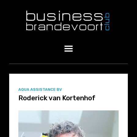
AQUA ASSISTANCE BV
Roderick van Kortenhof