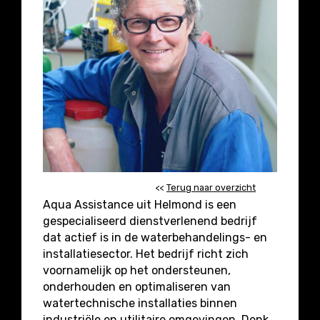
<<
Terug naar overzicht
Aqua Assistance uit Helmond is een
gespecialiseerd dienstverlenend bedrijf
dat actief is in de waterbehandelings- en
installatiesector. Het bedrijf richt zich
voornamelijk op het ondersteunen,
onderhouden en optimaliseren van
watertechnische installaties binnen
industriële en utilitaire omgevingen. Denk