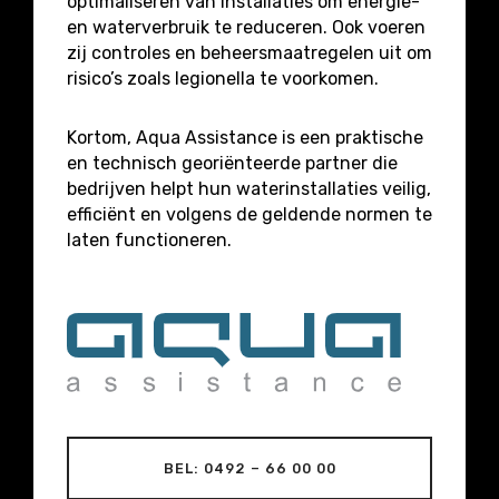
optimaliseren van installaties om energie-
en waterverbruik te reduceren. Ook voeren
zij controles en beheersmaatregelen uit om
risico’s zoals legionella te voorkomen.
Kortom, Aqua Assistance is een praktische
en technisch georiënteerde partner die
bedrijven helpt hun waterinstallaties veilig,
efficiënt en volgens de geldende normen te
laten functioneren.
BEL: 0492 – 66 00 00