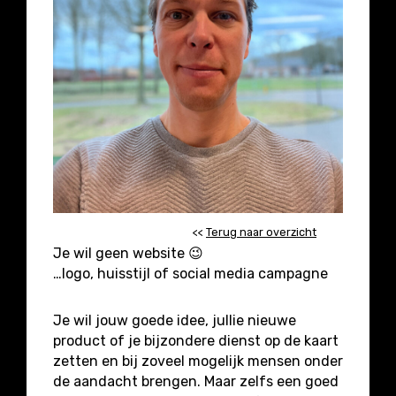
<<
Terug naar overzicht
Je wil geen website 😉
…logo, huisstijl of social media campagne
Je wil jouw goede idee, jullie nieuwe
product of je bijzondere dienst op de kaart
zetten en bij zoveel mogelijk mensen onder
de aandacht brengen. Maar zelfs een goed