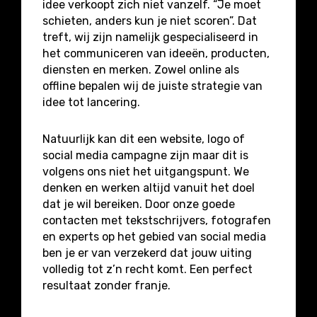
idee verkoopt zich niet vanzelf. “Je moet
schieten, anders kun je niet scoren”. Dat
treft, wij zijn namelijk gespecialiseerd in
het communiceren van ideeën, producten,
diensten en merken. Zowel online als
offline bepalen wij de juiste strategie van
idee tot lancering.
Natuurlijk kan dit een website, logo of
social media campagne zijn maar dit is
volgens ons niet het uitgangspunt. We
denken en werken altijd vanuit het doel
dat je wil bereiken. Door onze goede
contacten met tekstschrijvers, fotografen
en experts op het gebied van social media
ben je er van verzekerd dat jouw uiting
volledig tot z’n recht komt. Een perfect
resultaat zonder franje.